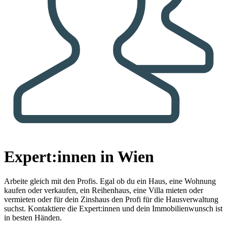
Expert:innen in Wien
Arbeite gleich mit den Profis.
Egal ob du ein Haus, eine Wohnung
kaufen oder verkaufen, ein Reihenhaus, eine Villa mieten oder
vermieten oder für dein Zinshaus den Profi für die Hausverwaltung
suchst. Kontaktiere die Expert:innen und dein Immobilienwunsch ist
in besten Händen.