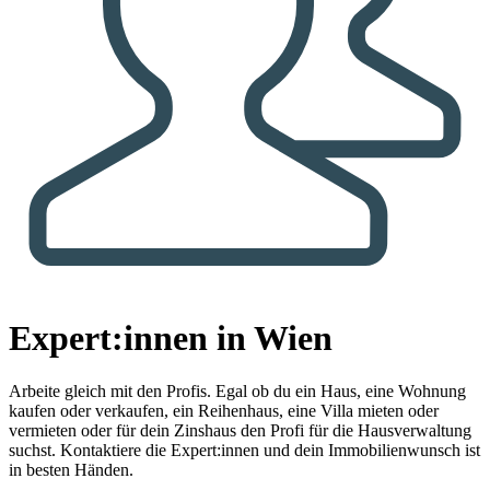
Expert:innen in Wien
Arbeite gleich mit den Profis.
Egal ob du ein Haus, eine Wohnung
kaufen oder verkaufen, ein Reihenhaus, eine Villa mieten oder
vermieten oder für dein Zinshaus den Profi für die Hausverwaltung
suchst. Kontaktiere die Expert:innen und dein Immobilienwunsch ist
in besten Händen.