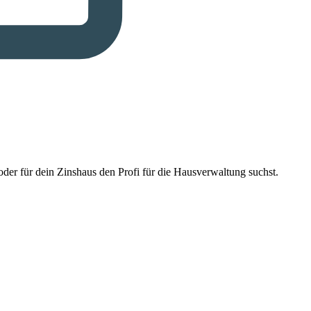
der für dein Zinshaus den Profi für die Hausverwaltung suchst.