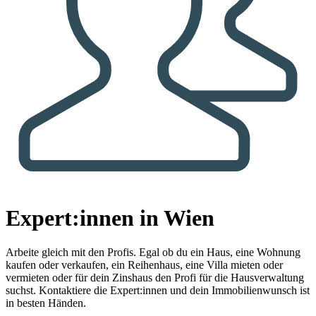
Expert:innen in Wien
Arbeite gleich mit den Profis.
Egal ob du ein Haus, eine Wohnung
kaufen oder verkaufen, ein Reihenhaus, eine Villa mieten oder
vermieten oder für dein Zinshaus den Profi für die Hausverwaltung
suchst. Kontaktiere die Expert:innen und dein Immobilienwunsch ist
in besten Händen.