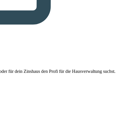
der für dein Zinshaus den Profi für die Hausverwaltung suchst.