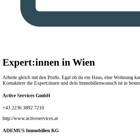
Expert:innen in Wien
Arbeite gleich mit den Profis.
Egal ob du ein Haus, eine Wohnung kaufe
Kontaktiere die Expert:innen und dein Immobilienwunsch ist in best
Active Services GmbH
+43 2236 3892 7210
http://www.activeservices.at
ADEMUS Immobilien KG