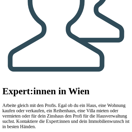
Expert:innen in Wien
Arbeite gleich mit den Profis.
Egal ob du ein Haus, eine Wohnung
kaufen oder verkaufen, ein Reihenhaus, eine Villa mieten oder
vermieten oder für dein Zinshaus den Profi für die Hausverwaltung
suchst. Kontaktiere die Expert:innen und dein Immobilienwunsch ist
in besten Händen.