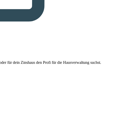
der für dein Zinshaus den Profi für die Hausverwaltung suchst.