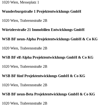
1020 Wien, Messeplatz 1
Wunderburgstraße 1 Projektentwicklungs GmbH
1020 Wien, Trabrennstraße 2B
Würtzlerstraße 21 Immobilien Entwicklungs GmbH
WSB BF neun-Alpha Projektentwicklungs GmbH & Co KG
1020 Wien, Trabrennstraße 2B
WSB BF elf-Alpha Projektentwicklungs GmbH & Co KG
1020 Wien, Trabrennstraße 2B
WSB BF fünf Projektentwicklungs GmbH & Co KG
1020 Wien, Trabrennstraße 2B
WSB BF neun-Beta Projektentwicklungs GmbH & Co KG
1020 Wien, Trabrennstraße 2B