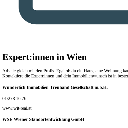
Expert:innen in Wien
Arbeite gleich mit den Profis.
Egal ob du ein Haus, eine Wohnung kaufe
Kontaktiere die Expert:innen und dein Immobilienwunsch ist in best
Wunderlich Immobilien-Treuhand Gesellschaft m.b.H.
01/278 16 76
www.wit-real.at
WSE Wiener Standortentwicklung GmbH