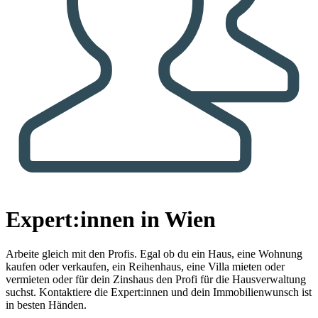
Expert:innen in Wien
Arbeite gleich mit den Profis.
Egal ob du ein Haus, eine Wohnung
kaufen oder verkaufen, ein Reihenhaus, eine Villa mieten oder
vermieten oder für dein Zinshaus den Profi für die Hausverwaltung
suchst. Kontaktiere die Expert:innen und dein Immobilienwunsch ist
in besten Händen.