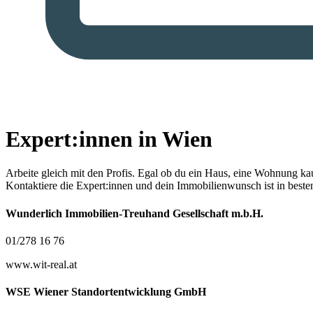
Expert:innen in Wien
Arbeite gleich mit den Profis.
Egal ob du ein Haus, eine Wohnung kaufe
Kontaktiere die Expert:innen und dein Immobilienwunsch ist in best
Wunderlich Immobilien-Treuhand Gesellschaft m.b.H.
01/278 16 76
www.wit-real.at
WSE Wiener Standortentwicklung GmbH