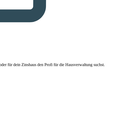
der für dein Zinshaus den Profi für die Hausverwaltung suchst.