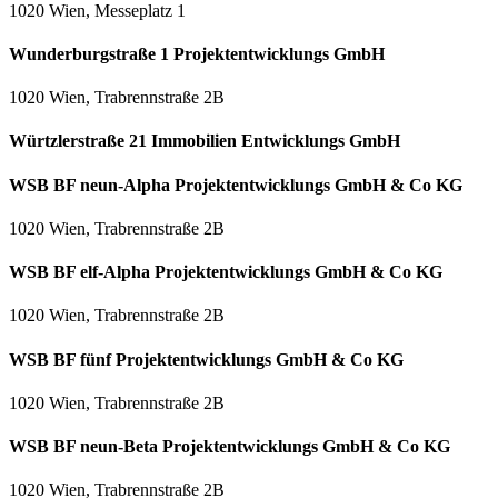
1020 Wien, Messeplatz 1
Wunderburgstraße 1 Projektentwicklungs GmbH
1020 Wien, Trabrennstraße 2B
Würtzlerstraße 21 Immobilien Entwicklungs GmbH
WSB BF neun-Alpha Projektentwicklungs GmbH & Co KG
1020 Wien, Trabrennstraße 2B
WSB BF elf-Alpha Projektentwicklungs GmbH & Co KG
1020 Wien, Trabrennstraße 2B
WSB BF fünf Projektentwicklungs GmbH & Co KG
1020 Wien, Trabrennstraße 2B
WSB BF neun-Beta Projektentwicklungs GmbH & Co KG
1020 Wien, Trabrennstraße 2B