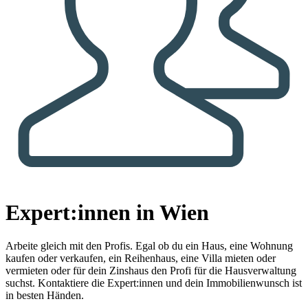
Expert:innen in Wien
Arbeite gleich mit den Profis.
Egal ob du ein Haus, eine Wohnung
kaufen oder verkaufen, ein Reihenhaus, eine Villa mieten oder
vermieten oder für dein Zinshaus den Profi für die Hausverwaltung
suchst. Kontaktiere die Expert:innen und dein Immobilienwunsch ist
in besten Händen.