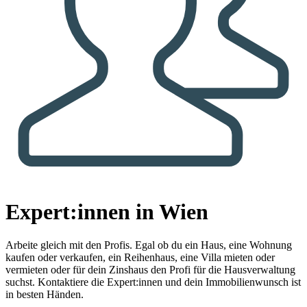
Expert:innen in Wien
Arbeite gleich mit den Profis.
Egal ob du ein Haus, eine Wohnung
kaufen oder verkaufen, ein Reihenhaus, eine Villa mieten oder
vermieten oder für dein Zinshaus den Profi für die Hausverwaltung
suchst. Kontaktiere die Expert:innen und dein Immobilienwunsch ist
in besten Händen.