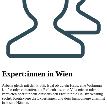
Expert:innen in Wien
Arbeite gleich mit den Profis.
Egal ob du ein Haus, eine Wohnung
kaufen oder verkaufen, ein Reihenhaus, eine Villa mieten oder
vermieten oder für dein Zinshaus den Profi für die Hausverwaltung
suchst. Kontaktiere die Expert:innen und dein Immobilienwunsch ist
in besten Händen.