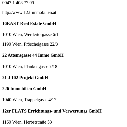
0043 1 408 77 99
http://www.123-immobilien.at
16EAST Real Estate GmbH
1010 Wien, Werdertorgasse 6/1
1190 Wien, Fröschelgasse 22/3
22 Attemsgasse 44 Immo GmbH
1010 Wien, Plankengasse 7/18
21 J 102 Projekt GmbH
226 Immobilien GmbH
1040 Wien, Trappelgasse 4/17
12er FLATS Errichtungs- und Verwertungs GmbH
1160 Wien, Herbststraße 53