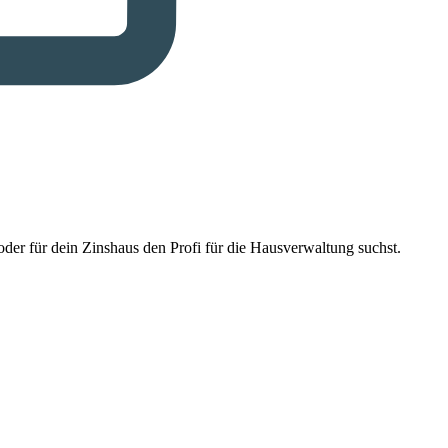
der für dein Zinshaus den Profi für die Hausverwaltung suchst.