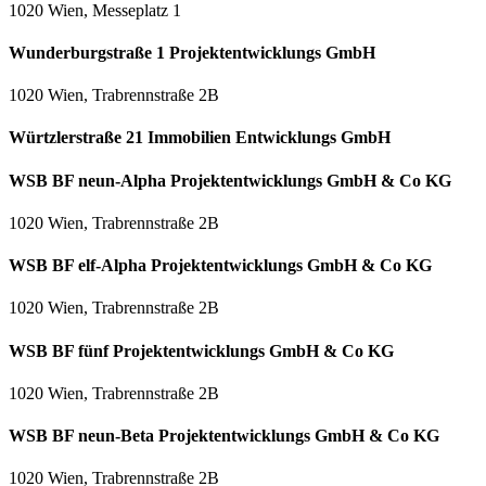
1020 Wien, Messeplatz 1
Wunderburgstraße 1 Projektentwicklungs GmbH
1020 Wien, Trabrennstraße 2B
Würtzlerstraße 21 Immobilien Entwicklungs GmbH
WSB BF neun-Alpha Projektentwicklungs GmbH & Co KG
1020 Wien, Trabrennstraße 2B
WSB BF elf-Alpha Projektentwicklungs GmbH & Co KG
1020 Wien, Trabrennstraße 2B
WSB BF fünf Projektentwicklungs GmbH & Co KG
1020 Wien, Trabrennstraße 2B
WSB BF neun-Beta Projektentwicklungs GmbH & Co KG
1020 Wien, Trabrennstraße 2B