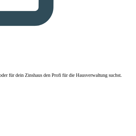
der für dein Zinshaus den Profi für die Hausverwaltung suchst.