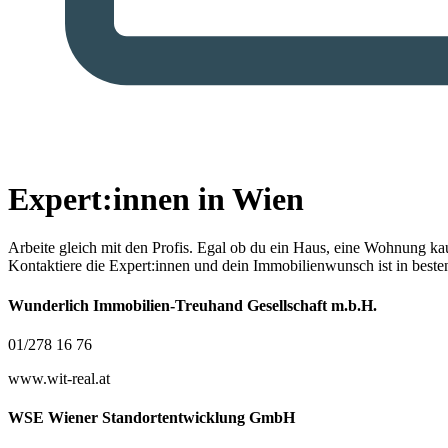
Expert:innen in Wien
Arbeite gleich mit den Profis.
Egal ob du ein Haus, eine Wohnung kaufe
Kontaktiere die Expert:innen und dein Immobilienwunsch ist in best
Wunderlich Immobilien-Treuhand Gesellschaft m.b.H.
01/278 16 76
www.wit-real.at
WSE Wiener Standortentwicklung GmbH