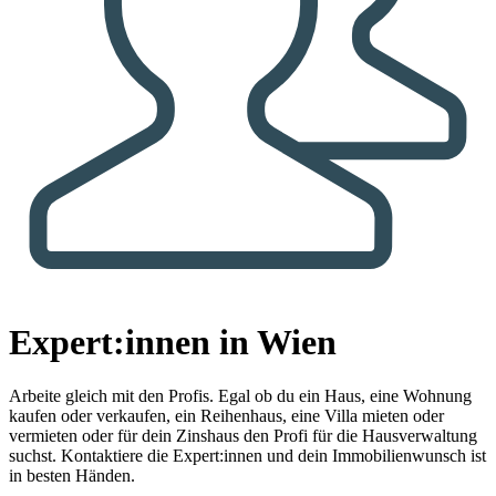
Expert:innen in Wien
Arbeite gleich mit den Profis.
Egal ob du ein Haus, eine Wohnung
kaufen oder verkaufen, ein Reihenhaus, eine Villa mieten oder
vermieten oder für dein Zinshaus den Profi für die Hausverwaltung
suchst. Kontaktiere die Expert:innen und dein Immobilienwunsch ist
in besten Händen.