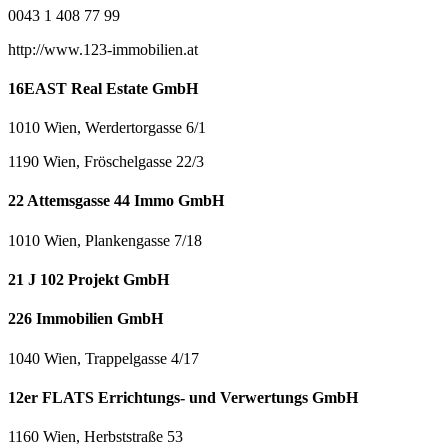
0043 1 408 77 99
http://www.123-immobilien.at
16EAST Real Estate GmbH
1010 Wien, Werdertorgasse 6/1
1190 Wien, Fröschelgasse 22/3
22 Attemsgasse 44 Immo GmbH
1010 Wien, Plankengasse 7/18
21 J 102 Projekt GmbH
226 Immobilien GmbH
1040 Wien, Trappelgasse 4/17
12er FLATS Errichtungs- und Verwertungs GmbH
1160 Wien, Herbststraße 53