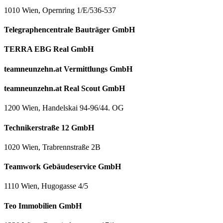
1010 Wien, Opernring 1/E/536-537
Telegraphencentrale Bauträger GmbH
TERRA EBG Real GmbH
teamneunzehn.at Vermittlungs GmbH
teamneunzehn.at Real Scout GmbH
1200 Wien, Handelskai 94-96/44. OG
Technikerstraße 12 GmbH
1020 Wien, Trabrennstraße 2B
Teamwork Gebäudeservice GmbH
1110 Wien, Hugogasse 4/5
Teo Immobilien GmbH