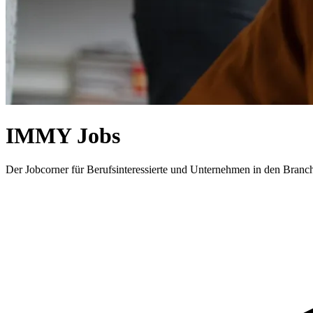
IMMY Jobs
Der Jobcorner für Berufsinteressierte und Unternehmen in den Bran