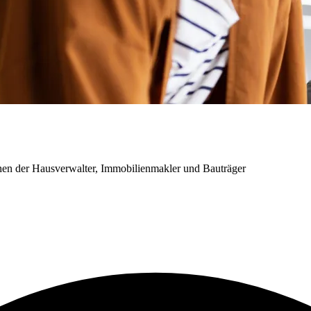
chen der Hausverwalter, Immobilienmakler und Bauträger