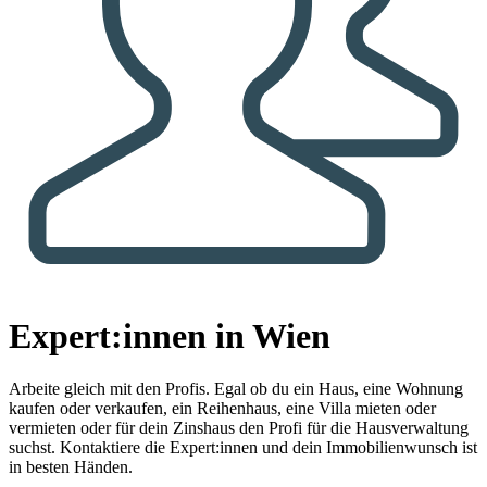
Expert:innen in Wien
Arbeite gleich mit den Profis.
Egal ob du ein Haus, eine Wohnung
kaufen oder verkaufen, ein Reihenhaus, eine Villa mieten oder
vermieten oder für dein Zinshaus den Profi für die Hausverwaltung
suchst. Kontaktiere die Expert:innen und dein Immobilienwunsch ist
in besten Händen.