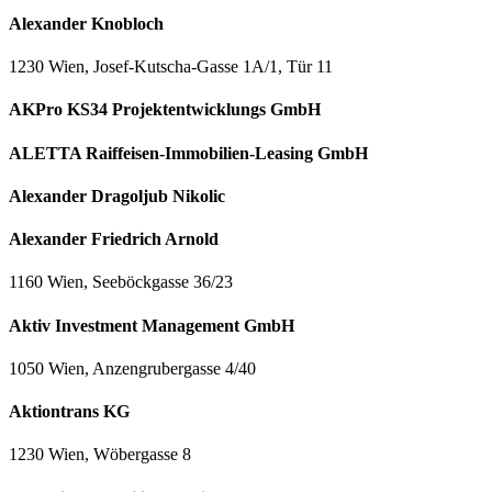
Alexander Knobloch
1230 Wien, Josef-Kutscha-Gasse 1A/1, Tür 11
AKPro KS34 Projektentwicklungs GmbH
ALETTA Raiffeisen-Immobilien-Leasing GmbH
Alexander Dragoljub Nikolic
Alexander Friedrich Arnold
1160 Wien, Seeböckgasse 36/23
Aktiv Investment Management GmbH
1050 Wien, Anzengrubergasse 4/40
Aktiontrans KG
1230 Wien, Wöbergasse 8