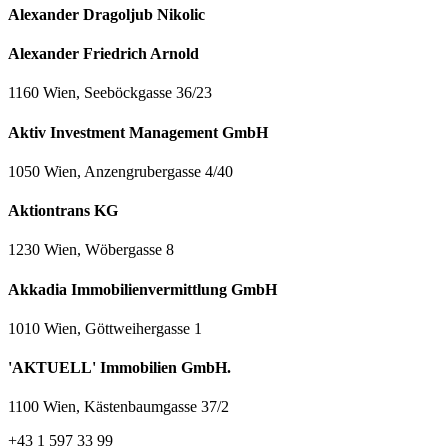
Alexander Dragoljub Nikolic
Alexander Friedrich Arnold
1160 Wien, Seeböckgasse 36/23
Aktiv Investment Management GmbH
1050 Wien, Anzengrubergasse 4/40
Aktiontrans KG
1230 Wien, Wöbergasse 8
Akkadia Immobilienvermittlung GmbH
1010 Wien, Göttweihergasse 1
'AKTUELL' Immobilien GmbH.
1100 Wien, Kästenbaumgasse 37/2
+43 1 597 33 99