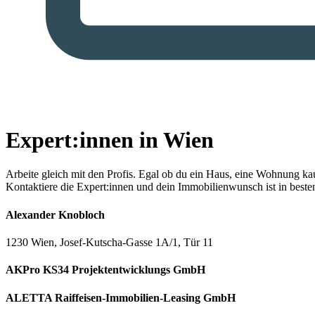
Expert:innen in Wien
Arbeite gleich mit den Profis.
Egal ob du ein Haus, eine Wohnung kaufe
Kontaktiere die Expert:innen und dein Immobilienwunsch ist in best
Alexander Knobloch
1230 Wien, Josef-Kutscha-Gasse 1A/1, Tür 11
AKPro KS34 Projektentwicklungs GmbH
ALETTA Raiffeisen-Immobilien-Leasing GmbH