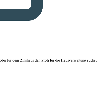
der für dein Zinshaus den Profi für die Hausverwaltung suchst.