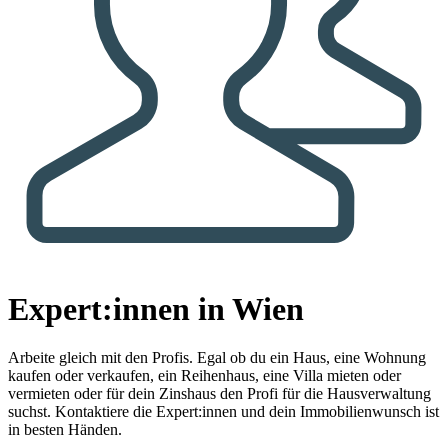
Expert:innen in Wien
Arbeite gleich mit den Profis.
Egal ob du ein Haus, eine Wohnung
kaufen oder verkaufen, ein Reihenhaus, eine Villa mieten oder
vermieten oder für dein Zinshaus den Profi für die Hausverwaltung
suchst. Kontaktiere die Expert:innen und dein Immobilienwunsch ist
in besten Händen.